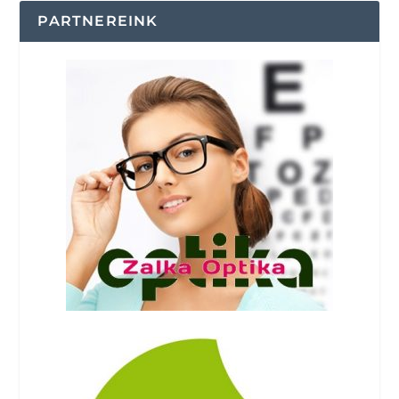
PARTNEREINK