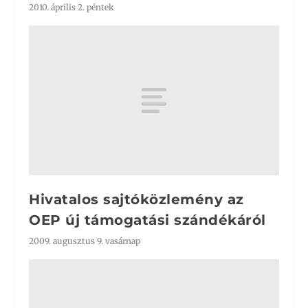
2010. április 2. péntek
Hivatalos sajtóközlemény az
OEP új támogatási szándékáról
2009. augusztus 9. vasárnap