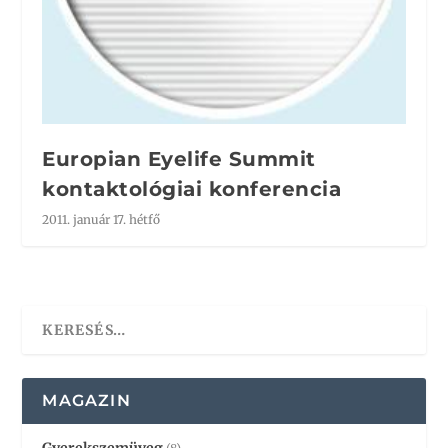
Europian Eyelife Summit
kontaktológiai konferencia
2011. január 17. hétfő
MAGAZIN