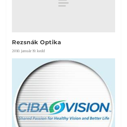
Rezsnák Optika
2010. január 19. kedd