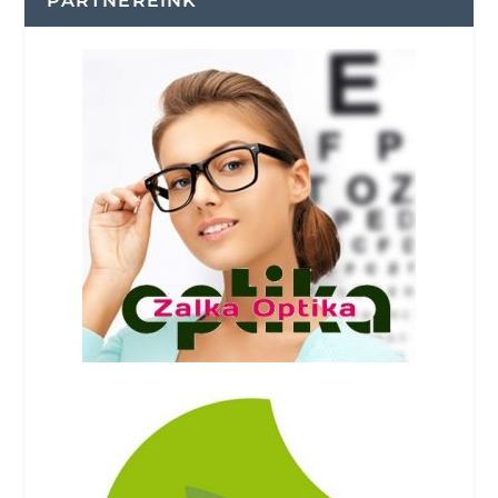
PARTNEREINK