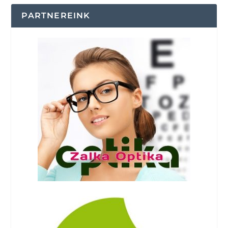
PARTNEREINK