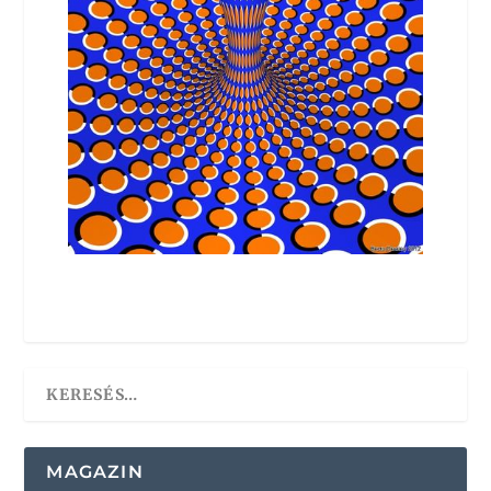
MAGAZIN