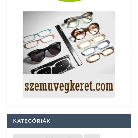
KATEGÓRIÁK